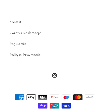
Kontakt
Zwroty i Reklamacje
Regulamin
Polityka Prywatności
Instagram
Metody
płatności