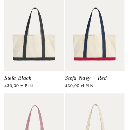
Stefa Black
Stefa Navy + Red
Cena
430,00 zł PLN
Cena
430,00 zł PLN
regularna
regularna