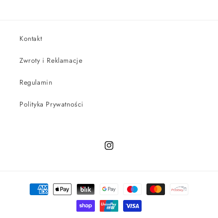
Kontakt
Zwroty i Reklamacje
Regulamin
Polityka Prywatności
Instagram
Metody
płatności